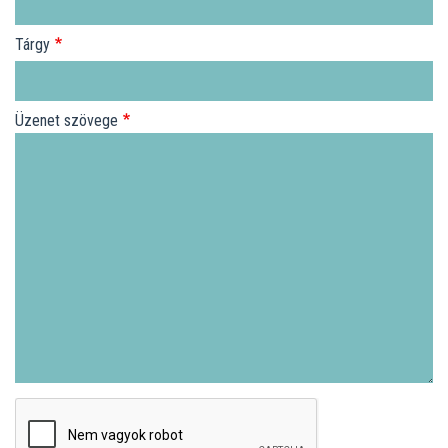
Tárgy
Üzenet szövege